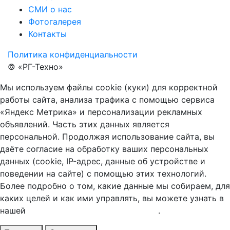
СМИ о нас
Фотогалерея
Контакты
Политика конфиденциальности
© «РГ-Техно»
Мы используем файлы cookie (куки) для корректной
работы сайта, анализа трафика с помощью сервиса
«Яндекс Метрика» и персонализации рекламных
объявлений. Часть этих данных является
персональной. Продолжая использование сайта, вы
даёте согласие на обработку ваших персональных
данных (сookie, IP-адрес, данные об устройстве и
поведении на сайте) с помощью этих технологий.
Более подробно о том, какие данные мы собираем, для
каких целей и как ими управлять, вы можете узнать в
нашей
Политике конфиденциальности
.