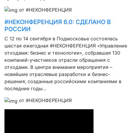
от #НЕКОНФЕРЕНЦИЯ
#НЕКОНФЕРЕНЦИЯ 6.0: СДЕЛАНО В
РОССИИ
C 12 по 14 сентября в Подмосковье состоялась
шестая ежегодная #НЕКОНФЕРЕНЦИЯ «Управление
отходами: бизнес и технологии», собравшая 130
компаний-участников отрасли обращения с
отходами. В центре внимания мероприятия –
новейшие отраслевые разработки и бизнес-
решения, созданные российскими компаниями в
последние годы...
от #НЕКОНФЕРЕНЦИЯ