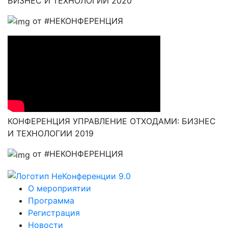
БИЗНЕС И ТЕХНОЛОГИИ 2020
от #НЕКОНФЕРЕНЦИЯ
КОНФЕРЕНЦИЯ УПРАВЛЕНИЕ ОТХОДАМИ: БИЗНЕС
И ТЕХНОЛОГИИ 2019
от #НЕКОНФЕРЕНЦИЯ
О мероприятии
Программа
Регистрация
Новости