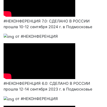
#НЕКОНФЕРЕНЦИЯ 7.0: СДЕЛАНО В РОССИИ
прошла 10-12 сентября 2024 г. в Подмосковье
от #НЕКОНФЕРЕНЦИЯ
#НЕКОНФЕРЕНЦИЯ 6.0: СДЕЛАНО В РОССИИ
прошла 12-14 сентября 2023 г. в Подмосковье
от #НЕКОНФЕРЕНЦИЯ