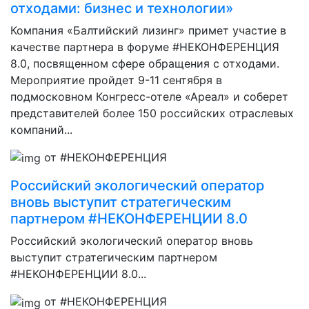
отходами: бизнес и технологии»
Компания «Балтийский лизинг» примет участие в
качестве партнера в форуме #НЕКОНФЕРЕНЦИЯ
8.0, посвященном сфере обращения с отходами.
Мероприятие пройдет 9-11 сентября в
подмосковном Конгресс-отеле «Ареал» и соберет
представителей более 150 российских отраслевых
компаний...
от #НЕКОНФЕРЕНЦИЯ
Российский экологический оператор
вновь выступит стратегическим
партнером #НЕКОНФЕРЕНЦИИ 8.0
Российский экологический оператор вновь
выступит стратегическим партнером
#НЕКОНФЕРЕНЦИИ 8.0...
от #НЕКОНФЕРЕНЦИЯ