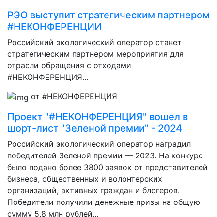
РЭО выступит стратегическим партнером
#НЕКОНФЕРЕНЦИИ
Российский экологический оператор станет
стратегическим партнером мероприятия для
отрасли обращения с отходами
#НЕКОНФЕРЕНЦИЯ...
от #НЕКОНФЕРЕНЦИЯ
Проект "#НЕКОНФЕРЕНЦИЯ" вошел в
шорт-лист "Зеленой премии" - 2024
Российский экологический оператор наградил
победителей Зеленой премии — 2023. На конкурс
было подано более 3800 заявок от представителей
бизнеса, общественных и волонтерских
организаций, активных граждан и блогеров.
Победители получили денежные призы на общую
сумму 5,8 млн рублей...