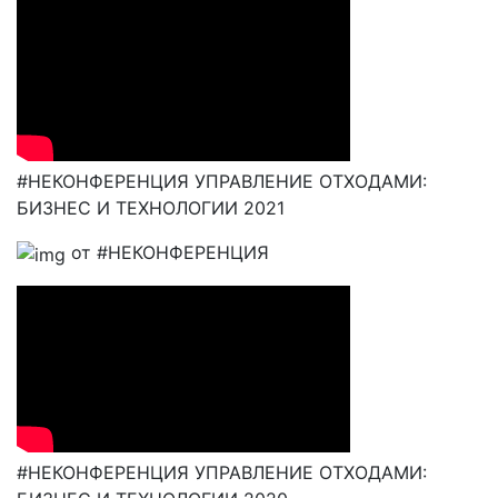
#НЕКОНФЕРЕНЦИЯ УПРАВЛЕНИЕ ОТХОДАМИ:
БИЗНЕС И ТЕХНОЛОГИИ 2021
от #НЕКОНФЕРЕНЦИЯ
#НЕКОНФЕРЕНЦИЯ УПРАВЛЕНИЕ ОТХОДАМИ: