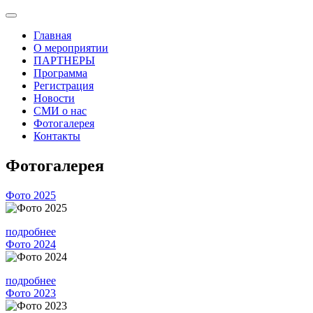
Главная
О мероприятии
ПАРТНЕРЫ
Программа
Регистрация
Новости
СМИ о нас
Фотогалерея
Контакты
Фотогалерея
Фото 2025
подробнее
Фото 2024
подробнее
Фото 2023