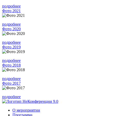
подробнее
Фото 2021
подробнее
Фото 2020
подробнее
Фото 2019
подробнее
Фото 2018
подробнее
Фото 2017
подробнее
О мероприятии
Программа